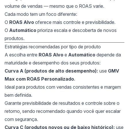
volume de vendas — mesmo que o ROAS varie.
Cada modo tem um foco diferente:
O
ROAS Alvo
oferece mais controle e previsibilidade.
O
Automático
prioriza escala e descoberta de novos
produtos.
Estratégias recomendadas por tipo de produto
A escolha entre
ROAS Alvo
e
Automático
depende da
maturidade e desempenho dos seus produtos:
Curva A (produtos de alto desempenho):
use
GMV
Max com ROAS Personalizado
.
Ideal para produtos com vendas consistentes e margem
bem definida.
Garante previsibilidade de resultados e controle sobre o
retorno, sendo recomendado quando você quer escalar
com segurança.
Curva C (produtos novos ou de baixo histórico):
use