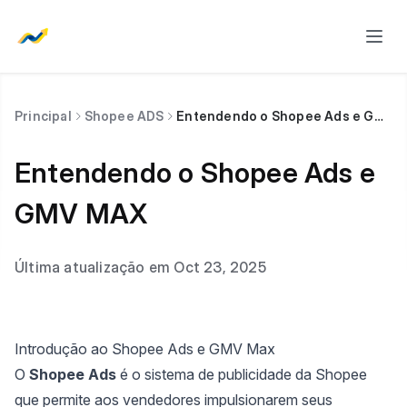
Principal
Shopee ADS
Entendendo o Shopee Ads e GMV MAX
Entendendo o Shopee Ads e
GMV MAX
Última atualização em Oct 23, 2025
Introdução ao Shopee Ads e GMV Max
O
Shopee Ads
é o sistema de publicidade da Shopee
que permite aos vendedores impulsionarem seus