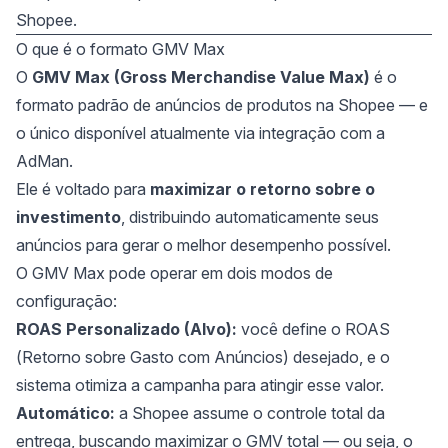
Shopee.
O que é o formato GMV Max
O
GMV Max (Gross Merchandise Value Max)
é o
formato padrão de anúncios de produtos na Shopee — e
o único disponível atualmente via integração com a
AdMan.
Ele é voltado para
maximizar o retorno sobre o
investimento
, distribuindo automaticamente seus
anúncios para gerar o melhor desempenho possível.
O GMV Max pode operar em dois modos de
configuração:
ROAS Personalizado (Alvo):
você define o ROAS
(Retorno sobre Gasto com Anúncios) desejado, e o
sistema otimiza a campanha para atingir esse valor.
Automático:
a Shopee assume o controle total da
entrega, buscando maximizar o GMV total — ou seja, o