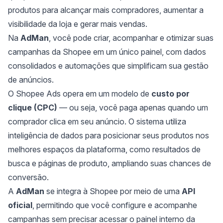
produtos para alcançar mais compradores, aumentar a
visibilidade da loja e gerar mais vendas.
Na
AdMan
, você pode criar, acompanhar e otimizar suas
campanhas da Shopee em um único painel, com dados
consolidados e automações que simplificam sua gestão
de anúncios.
O Shopee Ads opera em um modelo de
custo por
clique (CPC)
— ou seja, você paga apenas quando um
comprador clica em seu anúncio. O sistema utiliza
inteligência de dados para posicionar seus produtos nos
melhores espaços da plataforma, como resultados de
busca e páginas de produto, ampliando suas chances de
conversão.
A
AdMan
se integra à Shopee por meio de uma
API
oficial
, permitindo que você configure e acompanhe
campanhas sem precisar acessar o painel interno da