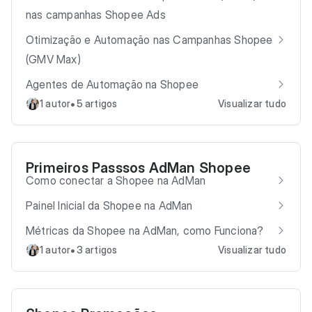
nas campanhas Shopee Ads
Otimização e Automação nas Campanhas Shopee
(GMV Max)
Agentes de Automação na Shopee
•
1 autor
5 artigos
Visualizar tudo
Primeiros Passsos AdMan Shopee
Como conectar a Shopee na AdMan
Painel Inicial da Shopee na AdMan
Métricas da Shopee na AdMan, como Funciona?
•
1 autor
3 artigos
Visualizar tudo