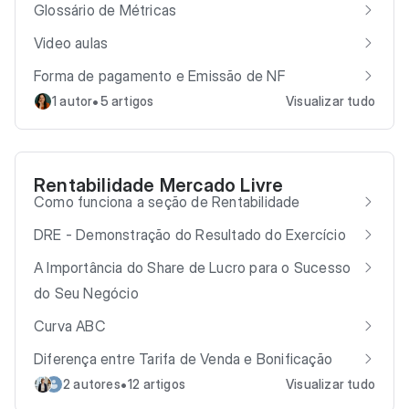
Glossário de Métricas
Video aulas
Forma de pagamento e Emissão de NF
•
1 autor
5 artigos
Visualizar tudo
Rentabilidade Mercado Livre
Como funciona a seção de Rentabilidade
DRE - Demonstração do Resultado do Exercício
A Importância do Share de Lucro para o Sucesso
do Seu Negócio
Curva ABC
Diferença entre Tarifa de Venda e Bonificação
•
2 autores
12 artigos
Visualizar tudo