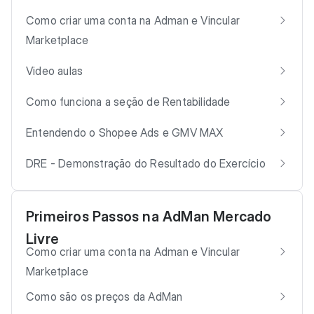
Como criar uma conta na Adman e Vincular
Marketplace
Video aulas
Como funciona a seção de Rentabilidade
Entendendo o Shopee Ads e GMV MAX
DRE - Demonstração do Resultado do Exercício
Primeiros Passos na AdMan Mercado
Livre
Como criar uma conta na Adman e Vincular
Marketplace
Como são os preços da AdMan