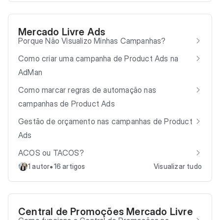
Mercado Livre Ads
Porque Não Visualizo Minhas Campanhas?
Como criar uma campanha de Product Ads na
AdMan
Como marcar regras de automação nas
campanhas de Product Ads
Gestão de orçamento nas campanhas de Product
Ads
ACOS ou TACOS?
•
1 autor
16 artigos
Visualizar tudo
Central de Promoções Mercado Livre