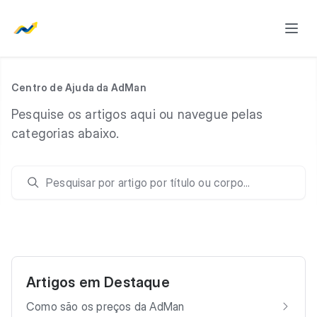
Centro de Ajuda da AdMan
Pesquise os artigos aqui ou navegue pelas
categorias abaixo.
Pesquisar
Artigos em Destaque
Como são os preços da AdMan